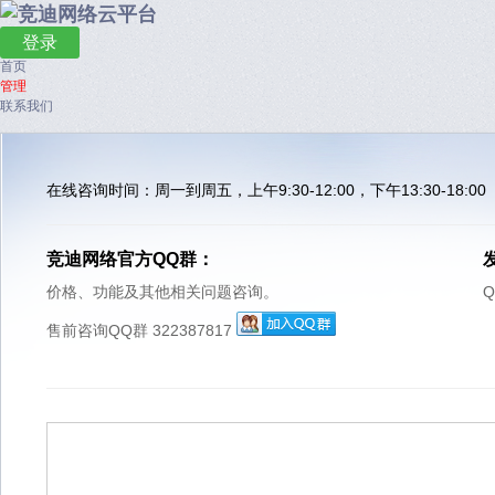
登录
首页
管理
联系我们
在线咨询时间：周一到周五，上午9:30-12:00，下午13:30-18:00
竞迪网络官方QQ群：
价格、功能及其他相关问题咨询。
Q
售前咨询QQ群 322387817