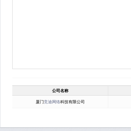
公司名称
厦门
竞迪网络
科技有限公司